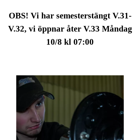
OBS! Vi har semesterstängt V.31-
V.32, vi öppnar åter V.33 Måndag
10/8 kl 07:00