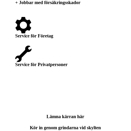
+ Jobbar med försäkringsskador
Service för Företag
Service för Privatpersoner
Lämna kärran här
Kör in genom grindarna vid skylten