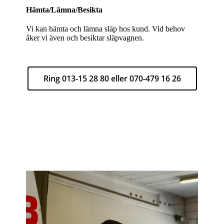
Hämta/Lämna/Besikta
Vi kan hämta och lämna släp hos kund. Vid behov
åker vi även och besiktar släpvagnen.
Ring 013-15 28 80 eller 070-479 16 26