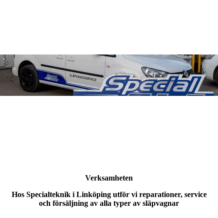
Verksamheten
Hos Specialteknik i Linköping utför vi reparationer, service
och försäljning av alla typer av släpvagnar