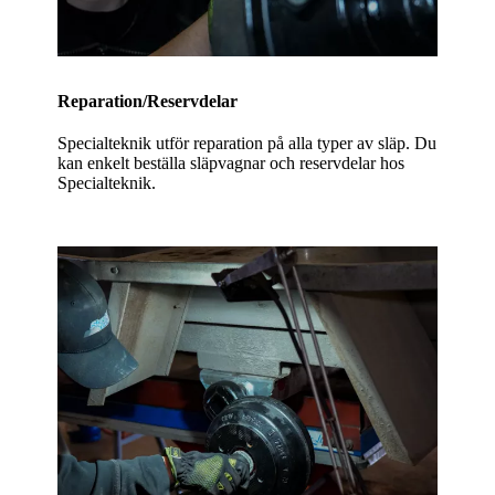
Reparation/Reservdelar
Specialteknik utför reparation på alla typer av släp. Du
kan enkelt beställa släpvagnar och reservdelar hos
Specialteknik.